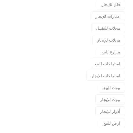
فلل للإيجار
عمارات للإيجار
محلات للتقبيل
محلات للإيجار
مزارع للبيع
استراحات للبيع
استراحات للإيجار
بيوت للبيع
بيوت للإيجار
أدوار للإيجار
ارض للبيع