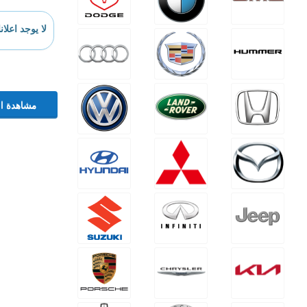
لا يوجد اعلان
مشاهدة ال