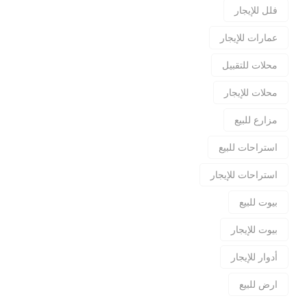
فلل للإيجار
عمارات للإيجار
محلات للتقبيل
محلات للإيجار
مزارع للبيع
استراحات للبيع
استراحات للإيجار
بيوت للبيع
بيوت للإيجار
أدوار للإيجار
ارض للبيع