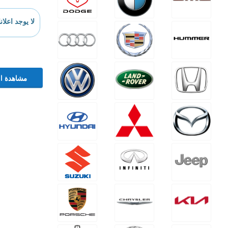
لا يوجد اعلان
مشاهدة ال