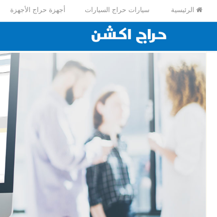
الرئيسية
سيارات حراج السيارات
أجهزة حراج الأجهزة