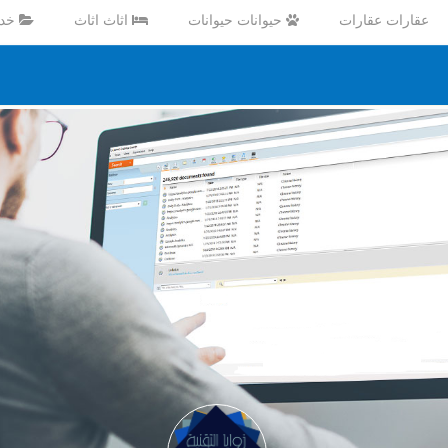
عقارات عقارات
حيوانات حيوانات
اثاث اثاث
خدم