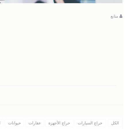
متابع
الكل
حراج السيارات
حراج الأجهزة
عقارات
حيوانات
ا