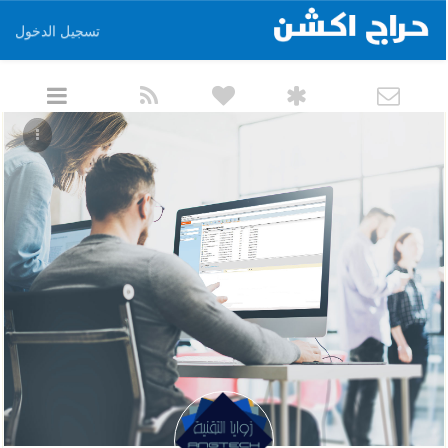
تسجيل الدخول