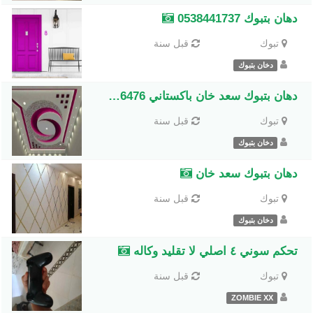
دهان بتبوك 0538441737
تبوك
قبل سنة
دخان بتبوك
دهان بتبوك سعد خان باكستاني 0535036476
تبوك
قبل سنة
دخان بتبوك
دهان بتبوك سعد خان
تبوك
قبل سنة
دخان بتبوك
تحكم سوني ٤ اصلي لا تقليد وكاله
تبوك
قبل سنة
ZOMBIE XX