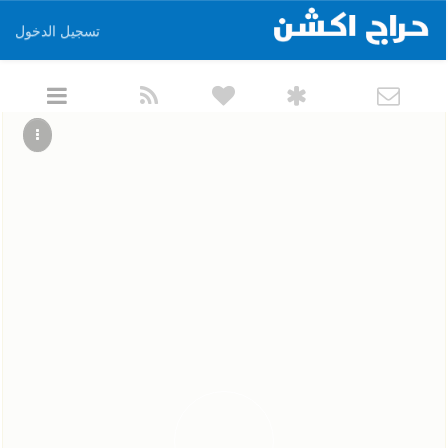
تسجيل الدخول