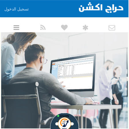
تسجيل الدخول