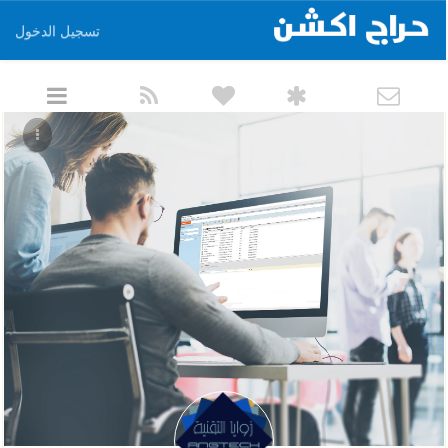
تسجيل الدخول