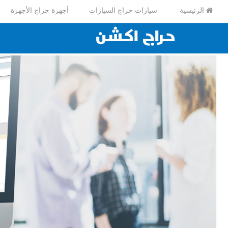
الرئيسية
سيارات حراج السيارات
أجهزة حراج الأجهزة