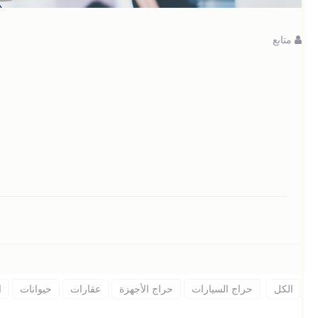
متابع
الكل
حراج السيارات
حراج الأجهزة
عقارات
حيوانات
ا