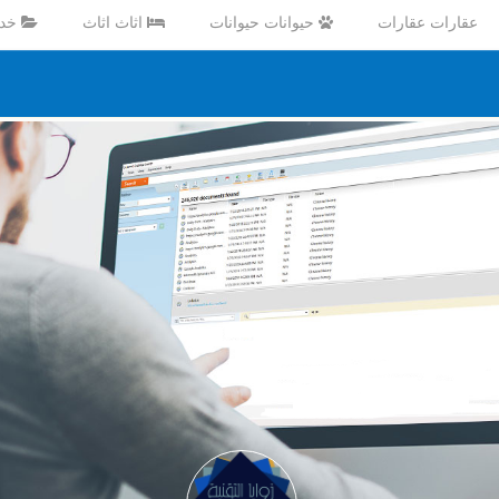
عقارات عقارات
حيوانات حيوانات
اثاث اثاث
خدم