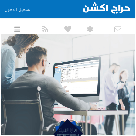
تسجيل الدخول