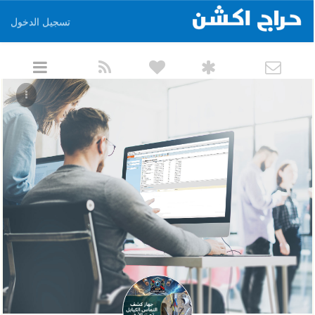
تسجيل الدخول