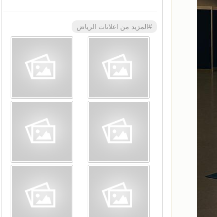
#المزيد من اعلانات الرياض