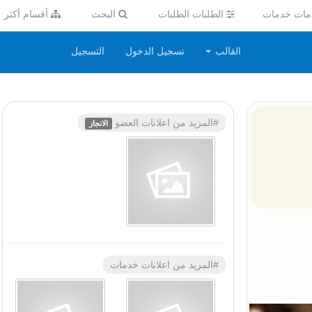
ات خدمات
الطلبات الطلبات
البحث
أقسام أكثر
القالب
تسجيل الدخول
التسجيل
#المزيد من اعلانات العضو
الانجاز
#المزيد من اعلانات خدمات