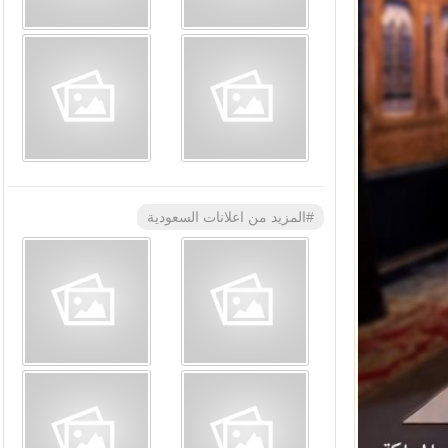
#المزيد من اعلانات السعودية