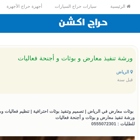
الرئيسية
سيارات حراج السيارات
أجهزة حراج الأجهزة
ورشة تنفيذ معارض و بوثات و أجنحة فعاليات
الرياض
قبل سنة
بوثات معارض في الرياض | تصميم وتنفيذ بوثات احترافية | تنظيم فعاليات و
ورشة تنفيذ معارض و بوثات و أجنحة فعاليات
للطلبات : 0555072301