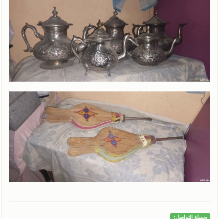
وسيلة التواصل: