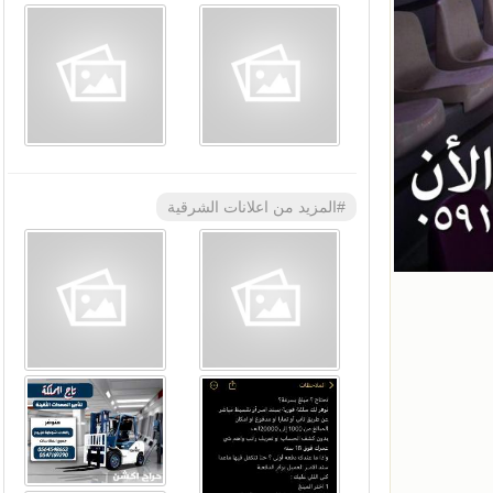
#المزيد من اعلانات الشرقية