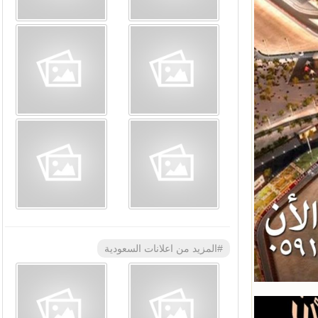
#المزيد من اعلانات السعودية