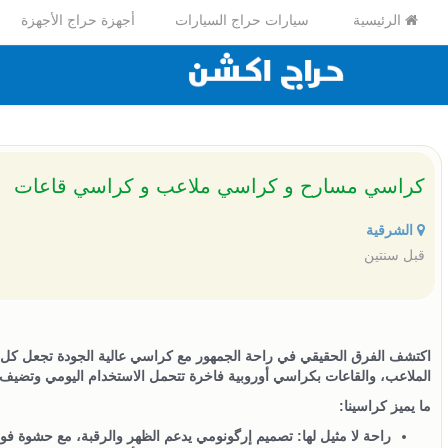
الرئيسية
سيارات حراج السيارات
أجهزة حراج الأجهزة
كراسي مسارح و كراسي ملاعب و كراسي قاعات
الشرقية
قبل سنتين
اكتشف الفرق الحقيقي في راحة الجمهور مع كراسي عالية الجودة تجعل كل 
الملاعب، والقاعات بكراسي أوروبية فاخرة تتحمل الاستخدام اليومي وتضيف
ما يميز كراسينا:
راحة لا مثيل لها
: تصميم إرگونومي يدعم الظهر والرقبة، مع حشوة فوم