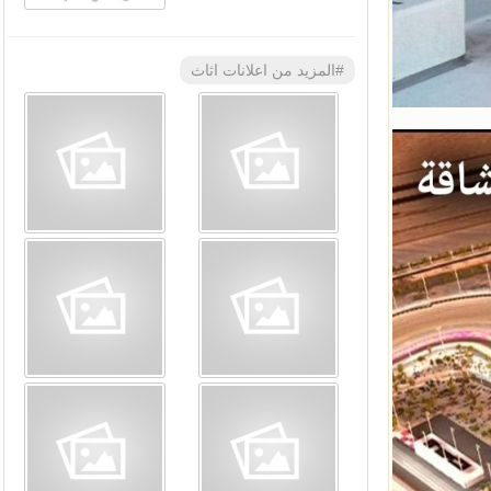
#المزيد من اعلانات اثاث