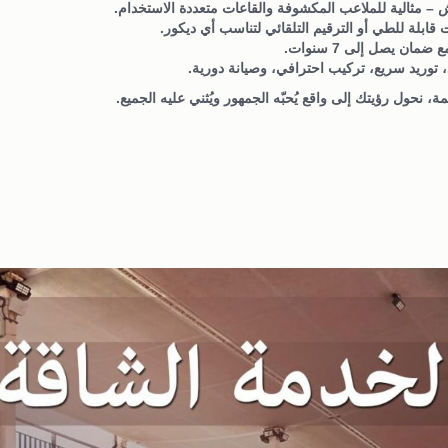
– مثالية للملاعب المكشوفة والقاعات متعددة الاستخدام.
 قابلة للطي أو الترقيم التلقائي لتناسب أي ديكور.
د، توريد سريع، تركيب احترافي، وصيانة دورية.
ة، نحول رؤيتك إلى واقع يُحبّه الجمهور ويُثني عليه الجميع.