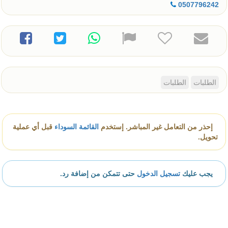
0507796242
الطلبات
الطلبات
إحذر من التعامل غير المباشر. إستخدم
القائمة السوداء
قبل أي عملية
تحويل.
يجب عليك
تسجيل الدخول
حتى تتمكن من إضافة رد.