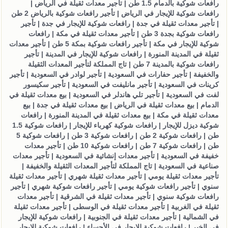
رافعات شوكية بالدمام 1.5 طن | تأجير معدات ثقيلة في الرياض |
رافعات شوكية للإيجار في الرياض | تأجير رافعات شوكية بالرياض 2 طن
| تأجير معدات ثقيلة في جدة | رافعات شوكية للإيجار في جدة | تأجير
رافعات شوكية بجدة 3 طن | تأجير معدات ثقيلة في مكة | رافعات
شوكية للإيجار في مكة | تأجير رافعات شوكية بمكة 5 طن | تأجير معدات
ثقيلة في المدينة المنورة | رافعات شوكية للإيجار في المدينة | تأجير
رافعات شوكية بالمدينة 7 طن | تاج المملكة لتأجير المعدات الثقيلة
والخفيفة | تأجير حفارات في السعودية | تأجير لوادر في السعودية | تأجير
كرينات في السعودية | تأجير مانليفت في السعودية | تأجير سكيسور
لفت في السعودية | تأجير تلي هاندلر في السعودية | بيع معدات ثقيلة في
الدمام | بيع معدات ثقيلة في الرياض | بيع معدات ثقيلة في جدة | بيع
معدات ثقيلة في مكة | بيع معدات ثقيلة في المدينة المنورة | رافعات
شوكية ديزل للإيجار | رافعات شوكية كهرباء للإيجار | رافعات شوكية 1.5
طن | رافعات شوكية 2 طن | رافعات شوكية 3 طن | رافعات شوكية 5
طن | رافعات شوكية 7 طن | رافعات شوكية 10 طن | تأجير معدات
خفيفة في السعودية | تأجير معدات إنشائية في السعودية | تأجير معدات
صناعية في السعودية | تاج المملكة لتأجير المعدات الثقيلة والخفيفة |
تأجير معدات ثقيلة يومي | تأجير معدات ثقيلة شهري | تأجير معدات ثقيلة
سنوي | تأجير رافعات شوكية يومي | تأجير رافعات شوكية شهري | تأجير
رافعات شوكية سنوي | تأجير معدات ثقيلة في الشرقية | تأجير معدات
ثقيلة في الغربية | تأجير معدات ثقيلة في الوسطى | تأجير معدات ثقيلة
في الشمالية | تأجير معدات ثقيلة في الجنوبية | رافعات شوكية للإيجار
في الخبر | رافعات شوكية للإيجار في الأحساء | رافعات شوكية للإيجار