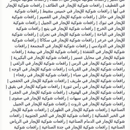
في القطيف | رافعات شوكية للإيجار في الطائف | رافعات شوكية للإيجار
في أبها | رافعات شوكية للإيجار في خميس مشيط | رافعات شوكية
للإيجار في حائل | رافعات شوكية للإيجار في القصيم | رافعات شوكية
للإيجار في تبوك | رافعات شوكية للإيجار في الجبيل | رافعات شوكية
للإيجار في الخرج | رافعات شوكية للإيجار في ينبع | رافعات شوكية
للإيجار في الباحة | رافعات شوكية للإيجار في نجران | رافعات شوكية
للإيجار في عرعر | رافعات شوكية للإيجار في سكاكا | رافعات شوكية
للإيجار في الدوادمي | رافعات شوكية للإيجار في المجمعة | رافعات
شوكية للإيجار في القنفذة | رافعات شوكية للإيجار في بيشة | رافعات
شوكية للإيجار في محايل عسير | رافعات شوكية للإيجار في البكيرية |
رافعات شوكية للإيجار في الرس | رافعات شوكية للإيجار في الزلفي |
رافعات شوكية للإيجار في القريات | رافعات شوكية للإيجار في الوجه |
رافعات شوكية للإيجار في ضباء | رافعات شوكية للإيجار في رفحاء |
رافعات شوكية للإيجار في طريف | رافعات شوكية للإيجار في الخفجي |
رافعات شوكية للإيجار في رأس تنورة | رافعات شوكية للإيجار في بقيق |
رافعات شوكية للإيجار في الهفوف | رافعات شوكية للإيجار في الجفر |
رافعات شوكية للإيجار في سيهات | رافعات شوكية للإيجار في صفوى |
رافعات شوكية للإيجار في تاروت | رافعات شوكية للإيجار في الجبيل
الصناعية | رافعات شوكية للإيجار في الظهران | رافعات شوكية للإيجار
في الخبر الشمالية | رافعات شوكية للإيجار في الخبر الجنوبية | رافعات
شوكية للإيجار في الدمام الصناعية | رافعات شوكية للإيجار في الرياض
الصناعية | رافعات شوكية للإيجار في جدة الصناعية | رافعات شوكية