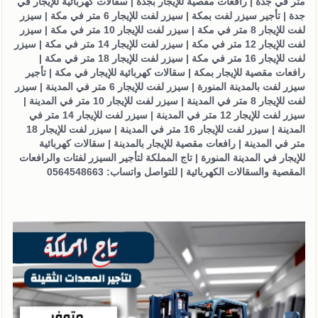
متر في جدة | رافعات مقصية للإيجار بجدة | سقالات كهربائية للإيجار في
جدة | تأجير سيزر لفت بمكة | سيزر لفت للإيجار 6 متر في مكة | سيزر
لفت للإيجار 8 متر في مكة | سيزر لفت للإيجار 10 متر في مكة | سيزر
لفت للإيجار 12 متر في مكة | سيزر لفت للإيجار 14 متر في مكة | سيزر
لفت للإيجار 16 متر في مكة | سيزر لفت للإيجار 18 متر في مكة |
رافعات مقصية للإيجار بمكة | سقالات كهربائية للإيجار في مكة | تأجير
سيزر لفت بالمدينة المنورة | سيزر لفت للإيجار 6 متر في المدينة | سيزر
لفت للإيجار 8 متر في المدينة | سيزر لفت للإيجار 10 متر في المدينة |
سيزر لفت للإيجار 12 متر في المدينة | سيزر لفت للإيجار 14 متر في
المدينة | سيزر لفت للإيجار 16 متر في المدينة | سيزر لفت للإيجار 18
متر في المدينة | رافعات مقصية للإيجار بالمدينة | سقالات كهربائية
للإيجار في المدينة المنورة | تاج المملكة لتأجير السيزر لفتات والرافعات
المقصية والسقالات الكهربائية | للتواصل واتساب: 0564548663