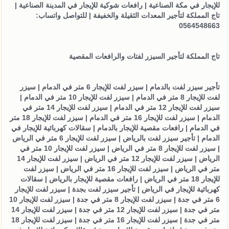
للإيجار في مكة الصناعية | رافعات شوكية للإيجار في المدينة الصناعية |
تاج المملكة لتأجير المعدات الثقيلة والخفيفة | للتواصل واتساب:
0564548663
تاج المملكة لتأجير السيزر لفتات والرافعات المقصية
تأجير سيزر لفت بالدمام | سيزر لفت للإيجار 6 متر في الدمام | سيزر
لفت للإيجار 8 متر في الدمام | سيزر لفت للإيجار 10 متر في الدمام |
سيزر لفت للإيجار 12 متر في الدمام | سيزر لفت للإيجار 14 متر في
الدمام | سيزر لفت للإيجار 16 متر في الدمام | سيزر لفت للإيجار 18 متر
في الدمام | رافعات مقصية للإيجار بالدمام | سقالات كهربائية للإيجار في
الدمام | تأجير سيزر لفت بالرياض | سيزر لفت للإيجار 6 متر في الرياض
| سيزر لفت للإيجار 8 متر في الرياض | سيزر لفت للإيجار 10 متر في
الرياض | سيزر لفت للإيجار 12 متر في الرياض | سيزر لفت للإيجار 14
متر في الرياض | سيزر لفت للإيجار 16 متر في الرياض | سيزر لفت
للإيجار 18 متر في الرياض | رافعات مقصية للإيجار بالرياض | سقالات
كهربائية للإيجار في الرياض | تأجير سيزر لفت بجدة | سيزر لفت للإيجار
6 متر في جدة | سيزر لفت للإيجار 8 متر في جدة | سيزر لفت للإيجار 10
متر في جدة | سيزر لفت للإيجار 12 متر في جدة | سيزر لفت للإيجار 14
متر في جدة | سيزر لفت للإيجار 16 متر في جدة | سيزر لفت للإيجار 18