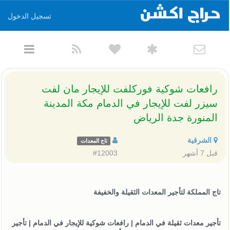
تسجيل الدخول
رافعات شوكية فوركلفت للإيجار مان لفت
سيزر لفت للإيجار في الدمام مكة المدينة
المنورة جدة الرياض
الشرقية
تاج المعدات
قبل 7 أشهر
#12003
تاج المملكة لتأجير المعدات الثقيلة والخفيفة
تأجير معدات ثقيلة في الدمام | رافعات شوكية للإيجار في الدمام | تأجير