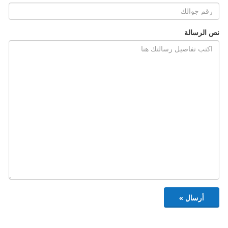
نص الرسالة