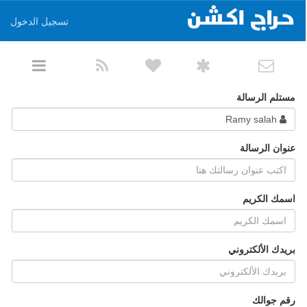
تسجيل الدخول
مستلم الرسالة
Ramy salah
عنوان الرسالة
اسمك الكريم
بريدك الألكتروني
رقم جوالك