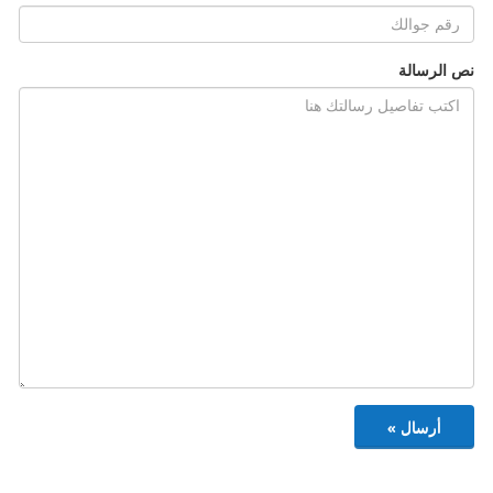
نص الرسالة