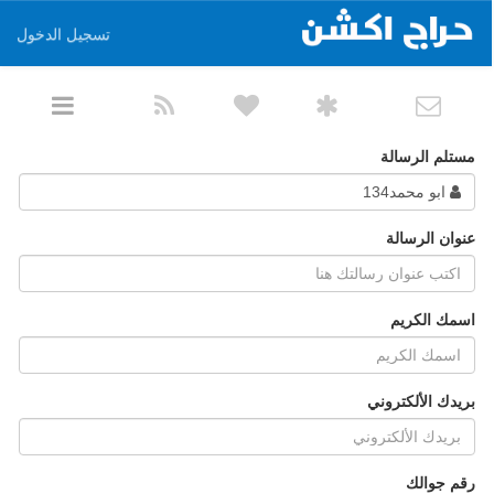
تسجيل الدخول
مستلم الرسالة
ابو محمد134
عنوان الرسالة
اسمك الكريم
بريدك الألكتروني
رقم جوالك