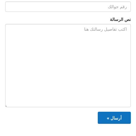
نص الرسالة