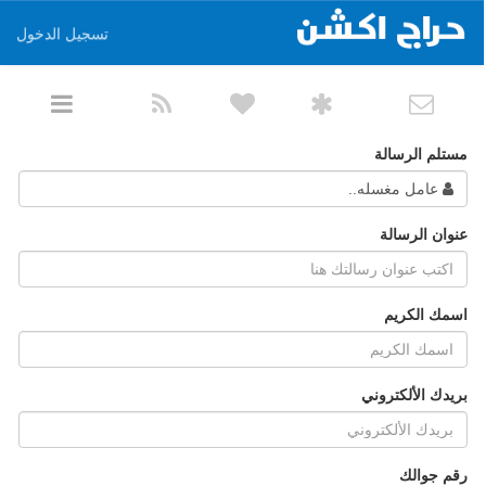
تسجيل الدخول
مستلم الرسالة
عامل مغسله..
عنوان الرسالة
اسمك الكريم
بريدك الألكتروني
رقم جوالك