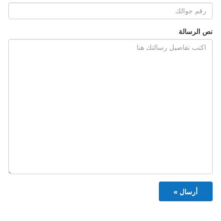
نص الرسالة