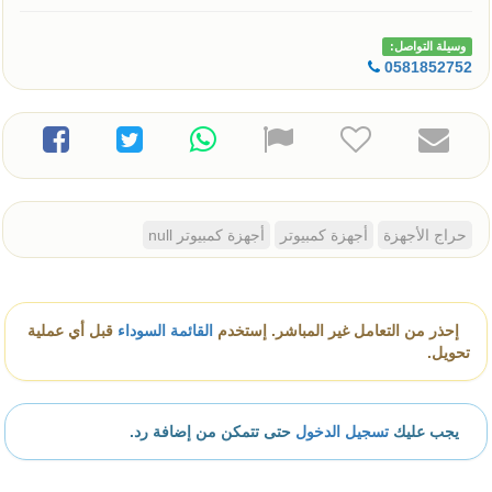
وسيلة التواصل:
0581852752
حراج الأجهزة
أجهزة كمبيوتر
أجهزة كمبيوتر null
إحذر من التعامل غير المباشر. إستخدم
القائمة السوداء
قبل أي عملية
تحويل.
يجب عليك
تسجيل الدخول
حتى تتمكن من إضافة رد.