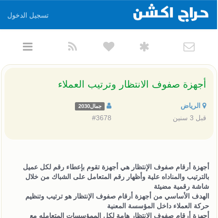
تسجيل الدخول
أجهزة صفوف الانتظار وترتيب العملاء
الرياض
جمال2030
قبل 3 سنين
#3678
أجهزة أرقام صفوف الإنتظار هي أجهزة تقوم بإعطاء رقم لكل عميل
بالترتيب والمناداه علية وأظهار رقم المتعامل على الشباك من خلال
شاشة رقمية مضيئة
الهدف الأساسي من أجهزة أرقام صفوف الإنتظار هو ترتيب وتنظيم
حركة العملاء داخل المؤسسة المعنية
أجهزة أرقام صفوف الإنتظار هامة لكل الممؤسسات المتعامله مع